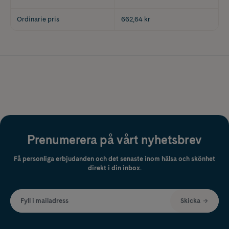
Ordinarie pris
662,64 kr
Prenumerera på vårt nyhetsbrev
Få personliga erbjudanden och det senaste inom hälsa och skönhet
direkt i din inbox.
Fyll i mailadress
Skicka