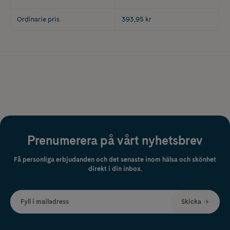
Ordinarie pris
393,95 kr
Prenumerera på vårt nyhetsbrev
Få personliga erbjudanden och det senaste inom hälsa och skönhet
direkt i din inbox.
Fyll i mailadress
Skicka