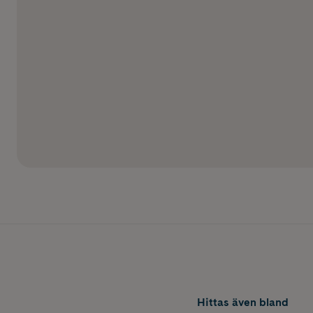
Hittas även bland