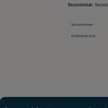
Receptbelagt
:
Recept
Varunummer
Ordinarie pris