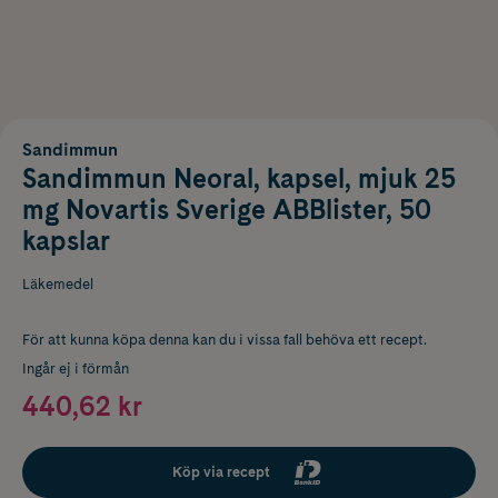
Sandimmun
Sandimmun Neoral, kapsel, mjuk 25
mg Novartis Sverige ABBlister, 50
kapslar
Läkemedel
För att kunna köpa denna kan du i vissa fall behöva ett recept.
Ingår ej i förmån
440,62 kr
Köp via recept