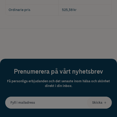
Ordinarie pris
525,38 kr
Prenumerera på vårt nyhetsbrev
Få personliga erbjudanden och det senaste inom hälsa och skönhet
direkt i din inbox.
Fyll i mailadress
Skicka