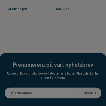
Ordinarie pris
601,62 kr
Prenumerera på vårt nyhetsbrev
Få personliga erbjudanden och det senaste inom hälsa och skönhet
direkt i din inbox.
Fyll i mailadress
Skicka