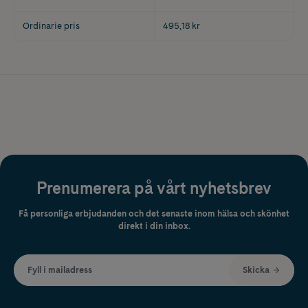
Ordinarie pris
495,18 kr
Prenumerera på vårt nyhetsbrev
Få personliga erbjudanden och det senaste inom hälsa och skönhet
direkt i din inbox.
Fyll i mailadress
Skicka