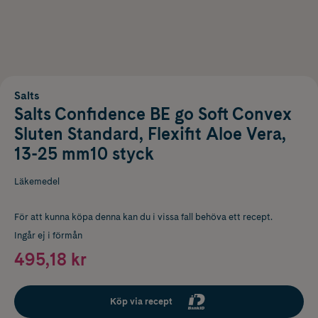
Salts
Salts Confidence BE go Soft Convex
Sluten Standard, Flexifit Aloe Vera,
13-25 mm10 styck
Läkemedel
För att kunna köpa denna kan du i vissa fall behöva ett recept.
Ingår ej i förmån
495,18 kr
Köp via recept