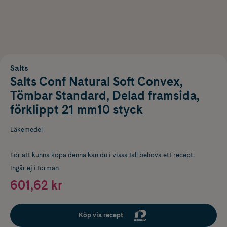
Salts
Salts Conf Natural Soft Convex,
Tömbar Standard, Delad framsida,
förklippt 21 mm10 styck
Läkemedel
För att kunna köpa denna kan du i vissa fall behöva ett recept.
Ingår ej i förmån
601,62 kr
Köp via recept