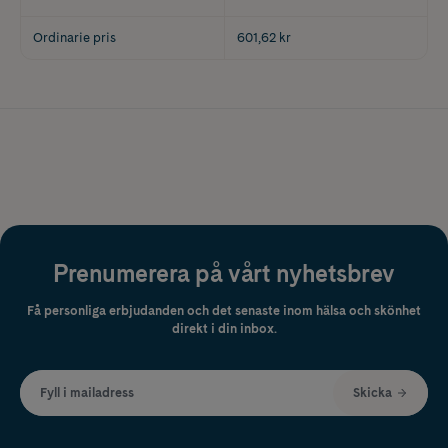
Ordinarie pris
601,62 kr
Prenumerera på vårt nyhetsbrev
Få personliga erbjudanden och det senaste inom hälsa och skönhet
direkt i din inbox.
Fyll i mailadress
Skicka