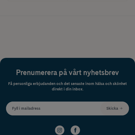
Prenumerera på vårt nyhetsbrev
Få personliga erbjudanden och det senaste inom hälsa och skönhet
direkt i din inbox.
Fyll i mailadress
Skicka