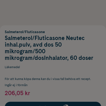
Salmeterol/Fluticasone
Salmeterol/Fluticasone Neutec
inhal.pulv, avd dos 50
mikrogram/500
mikrogram/dosInhalator, 60 doser
Läkemedel
För att kunna köpa denna kan du i vissa fall behöva ett recept.
Ingår ej i förmån
206,05 kr