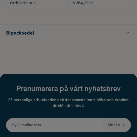
Ordinarie pris
3 264,09 kr
Bipacksedel
Prenumerera på vårt nyhetsbrev
Få personliga erbjudanden och det senaste inom hälsa och skönhet
direkt i din inbox.
Fyll i mailadress
Skicka