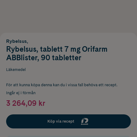
Rybelsus,
Rybelsus, tablett 7 mg Orifarm
ABBlister, 90 tabletter
Läkemedel
För att kunna köpa denna kan du i vissa fall behöva ett recept.
Ingår ej i förmån
3 264,09 kr
Köp via recept