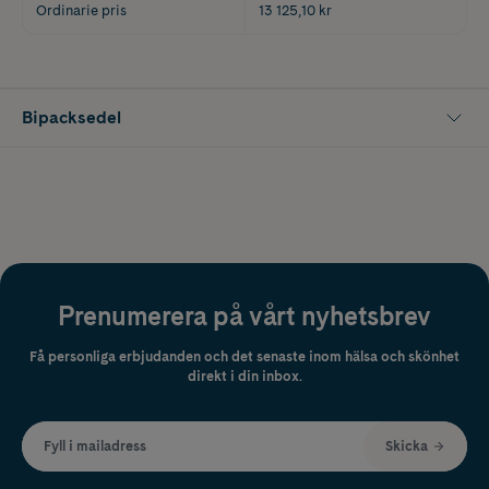
Ordinarie pris
13 125,10 kr
Bipacksedel
Prenumerera på vårt nyhetsbrev
Få personliga erbjudanden och det senaste inom hälsa och skönhet
direkt i din inbox.
Fyll i mailadress
Skicka