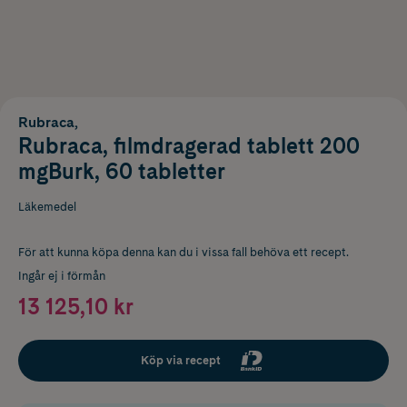
Rubraca,
Rubraca, filmdragerad tablett 200
mgBurk, 60 tabletter
Läkemedel
För att kunna köpa denna kan du i vissa fall behöva ett recept.
Ingår ej i förmån
13 125,10 kr
Köp via recept