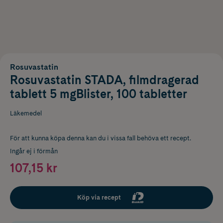
Rosuvastatin
Rosuvastatin STADA, filmdragerad
tablett 5 mgBlister, 100 tabletter
Läkemedel
För att kunna köpa denna kan du i vissa fall behöva ett recept.
Ingår ej i förmån
107,15 kr
Köp via recept