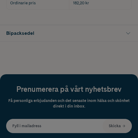
Ordinarie pris
182,20 kr
Bipacksedel
Prenumerera på vårt nyhetsbrev
Få personliga erbjudanden och det senaste inom hälsa och skönhet
direkt i din inbox.
Fyll i mailadress
Skicka