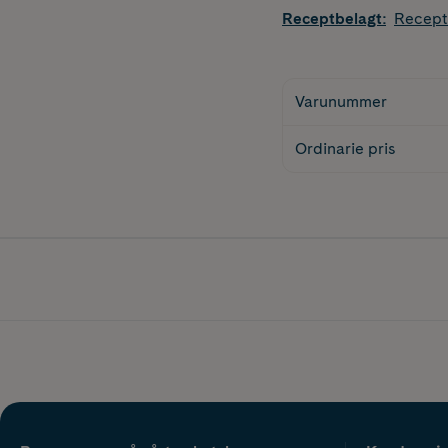
Receptbelagt
:
Recept
Varunummer
Ordinarie pris