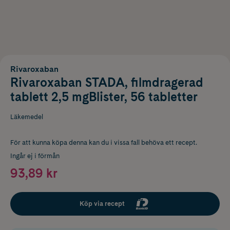
Rivaroxaban
Rivaroxaban STADA, filmdragerad
tablett 2,5 mgBlister, 56 tabletter
Läkemedel
För att kunna köpa denna kan du i vissa fall behöva ett recept.
Ingår ej i förmån
93,89 kr
Köp via recept