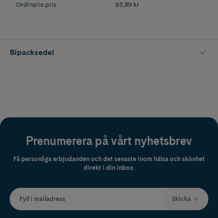
Ordinarie pris
93,89 kr
Bipacksedel
Prenumerera på vårt nyhetsbrev
Få personliga erbjudanden och det senaste inom hälsa och skönhet
direkt i din inbox.
Fyll i mailadress
Skicka