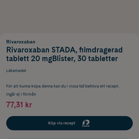
Rivaroxaban
Rivaroxaban STADA, filmdragerad
tablett 20 mgBlister, 30 tabletter
Läkemedel
För att kunna köpa denna kan du i vissa fall behöva ett recept.
Ingår ej i förmån
77,31 kr
Köp via recept