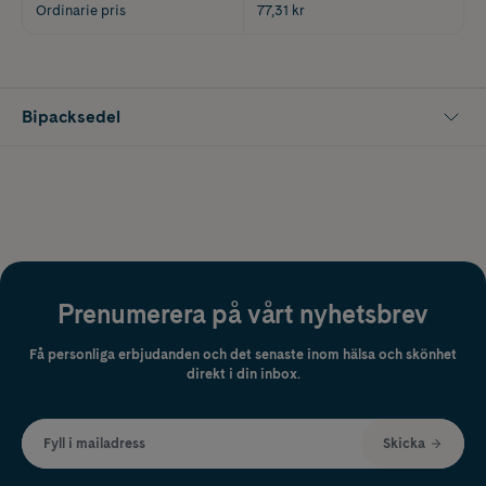
Ordinarie pris
77,31 kr
Bipacksedel
Prenumerera på vårt nyhetsbrev
Få personliga erbjudanden och det senaste inom hälsa och skönhet
direkt i din inbox.
Fyll i mailadress
Skicka