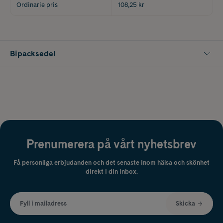
Ordinarie pris
108,25 kr
Bipacksedel
Prenumerera på vårt nyhetsbrev
Få personliga erbjudanden och det senaste inom hälsa och skönhet
direkt i din inbox.
Fyll i mailadress
Skicka