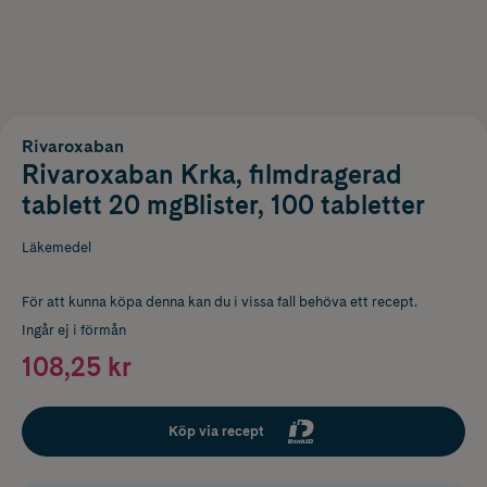
Rivaroxaban
Rivaroxaban Krka, filmdragerad
tablett 20 mgBlister, 100 tabletter
Läkemedel
För att kunna köpa denna kan du i vissa fall behöva ett recept.
Ingår ej i förmån
108,25 kr
Köp via recept