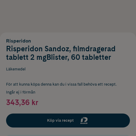
Risperidon
Risperidon Sandoz, filmdragerad
tablett 2 mgBlister, 60 tabletter
Läkemedel
För att kunna köpa denna kan du i vissa fall behöva ett recept.
Ingår ej i förmån
343,36 kr
Köp via recept