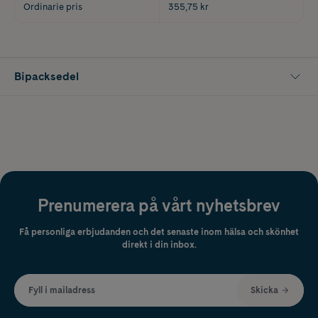
Ordinarie pris
355,75 kr
Bipacksedel
Prenumerera på vårt nyhetsbrev
Få personliga erbjudanden och det senaste inom hälsa och skönhet
direkt i din inbox.
Fyll i mailadress
Skicka