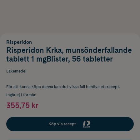
Risperidon
Risperidon Krka, munsönderfallande
tablett 1 mgBlister, 56 tabletter
Läkemedel
För att kunna köpa denna kan du i vissa fall behöva ett recept.
Ingår ej i förmån
355,75 kr
Köp via recept