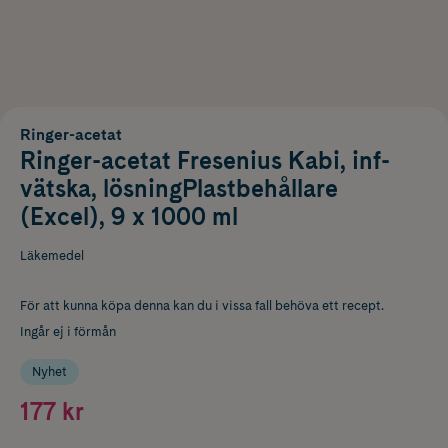
Ringer-acetat
Ringer-acetat Fresenius Kabi, inf-
vätska, lösningPlastbehållare
(Excel), 9 x 1000 ml
Läkemedel
För att kunna köpa denna kan du i vissa fall behöva ett recept.
Ingår ej i förmån
Nyhet
177 kr