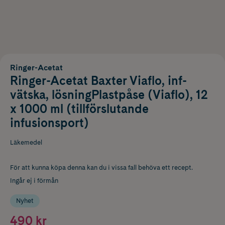
Ringer-Acetat
Ringer-Acetat Baxter Viaflo, inf-
vätska, lösningPlastpåse (Viaflo), 12
x 1000 ml (tillförslutande
infusionsport)
Läkemedel
För att kunna köpa denna kan du i vissa fall behöva ett recept.
Ingår ej i förmån
Nyhet
490 kr