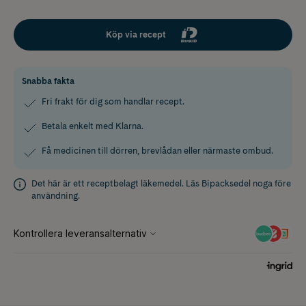
Köp via recept
Snabba fakta
Fri frakt för dig som handlar recept.
Betala enkelt med Klarna.
Få medicinen till dörren, brevlådan eller närmaste ombud.
Det här är ett receptbelagt läkemedel. Läs
Bipacksedel
noga före
användning.