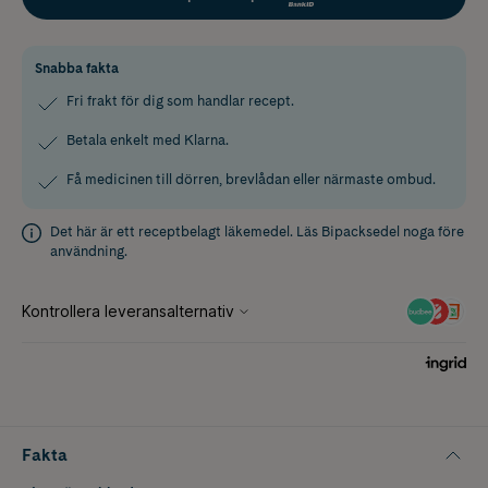
Snabba fakta
Fri frakt för dig som handlar recept.
Betala enkelt med Klarna.
Få medicinen till dörren, brevlådan eller närmaste ombud.
Det här är ett receptbelagt läkemedel. Läs
Bipacksedel
noga före
användning.
Fakta