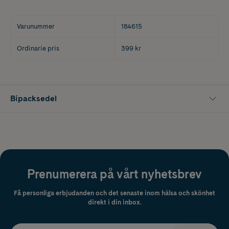
Varunummer
184615
Ordinarie pris
399 kr
Bipacksedel
Prenumerera på vårt nyhetsbrev
Få personliga erbjudanden och det senaste inom hälsa och skönhet
direkt i din inbox.