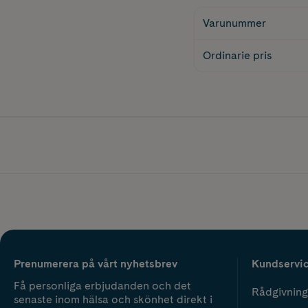
Varunummer
Ordinarie pris
Prenumerera på vårt nyhetsbrev
Kundservi
Få personliga erbjudanden och det
Rådgivning
senaste inom hälsa och skönhet direkt i