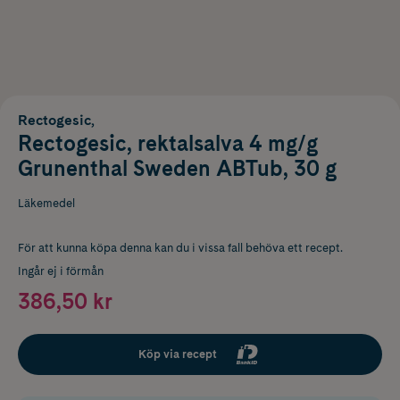
Rectogesic,
Rectogesic, rektalsalva 4 mg/g
Grunenthal Sweden ABTub, 30 g
Läkemedel
För att kunna köpa denna kan du i vissa fall behöva ett recept.
Ingår ej i förmån
386,50 kr
Köp via recept