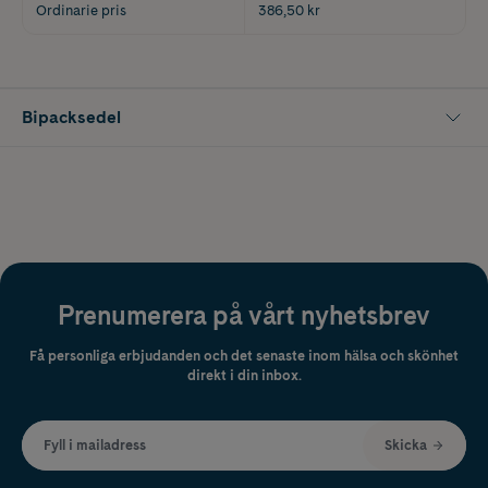
Ordinarie pris
386,50 kr
Bipacksedel
Prenumerera på vårt nyhetsbrev
Få personliga erbjudanden och det senaste inom hälsa och skönhet
direkt i din inbox.
Fyll i mailadress
Skicka