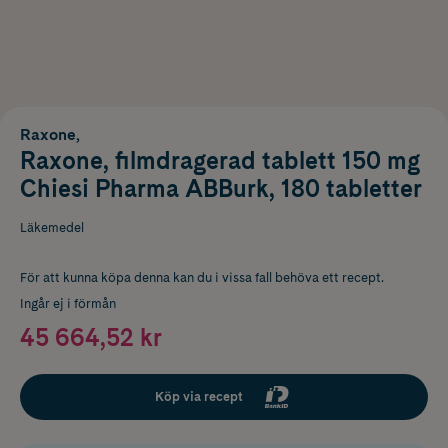
Raxone,
Raxone, filmdragerad tablett 150 mg
Chiesi Pharma ABBurk, 180 tabletter
Läkemedel
För att kunna köpa denna kan du i vissa fall behöva ett recept.
Ingår ej i förmån
45 664,52 kr
Köp via recept