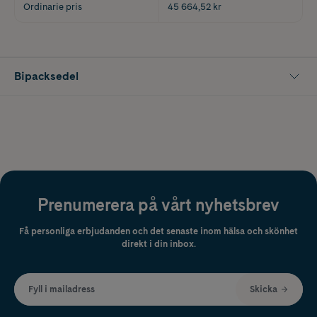
Ordinarie pris
45 664,52 kr
Bipacksedel
Prenumerera på vårt nyhetsbrev
Få personliga erbjudanden och det senaste inom hälsa och skönhet
direkt i din inbox.
Fyll i mailadress
Skicka