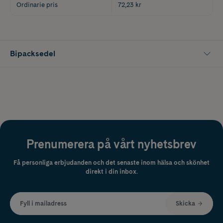
Ordinarie pris
72,23 kr
Bipacksedel
Prenumerera på vårt nyhetsbrev
Få personliga erbjudanden och det senaste inom hälsa och skönhet
direkt i din inbox.
Fyll i mailadress
Skicka