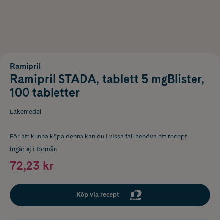
Ramipril
Ramipril STADA, tablett 5 mgBlister,
100 tabletter
Läkemedel
För att kunna köpa denna kan du i vissa fall behöva ett recept.
Ingår ej i förmån
72,23 kr
Köp via recept