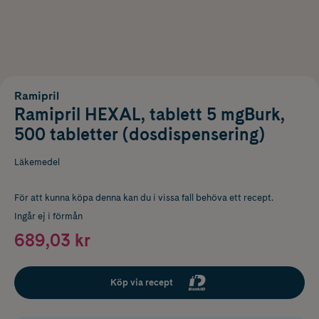
Ramipril
Ramipril HEXAL, tablett 5 mgBurk,
500 tabletter (dosdispensering)
Läkemedel
För att kunna köpa denna kan du i vissa fall behöva ett recept.
Ingår ej i förmån
689,03 kr
Köp via recept