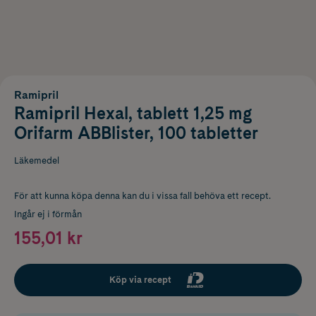
Ramipril
Ramipril Hexal, tablett 1,25 mg
Orifarm ABBlister, 100 tabletter
Läkemedel
För att kunna köpa denna kan du i vissa fall behöva ett recept.
Ingår ej i förmån
155,01 kr
Köp via recept