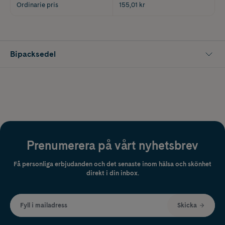
Ordinarie pris
155,01 kr
Bipacksedel
Prenumerera på vårt nyhetsbrev
Få personliga erbjudanden och det senaste inom hälsa och skönhet
direkt i din inbox.
Fyll i mailadress
Skicka