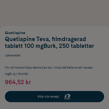
Quetiapine
Quetiapine Teva, filmdragerad
tablett 100 mgBurk, 250 tabletter
Läkemedel
För att kunna köpa denna kan du i vissa fall behöva ett recept.
Ingår ej i förmån
964,52 kr
Köp via recept