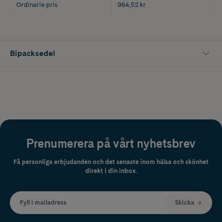
Ordinarie pris
964,52 kr
Bipacksedel
Prenumerera på vårt nyhetsbrev
Få personliga erbjudanden och det senaste inom hälsa och skönhet
direkt i din inbox.
Fyll i mailadress
Skicka