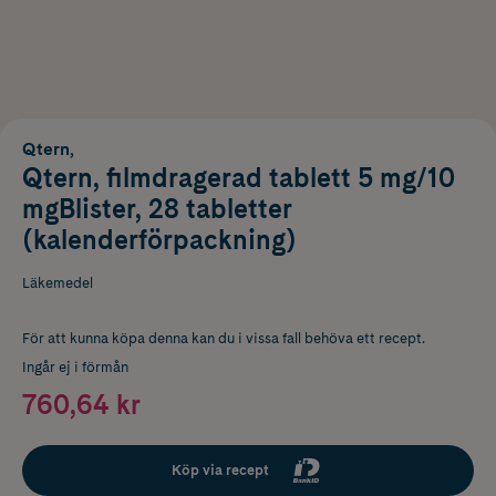
Qtern,
Qtern, filmdragerad tablett 5 mg/10
mgBlister, 28 tabletter
(kalenderförpackning)
Läkemedel
För att kunna köpa denna kan du i vissa fall behöva ett recept.
Ingår ej i förmån
760,64 kr
Köp via recept