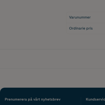
Varunummer
Ordinarie pris
Prenumerera på vårt nyhetsbrev
Kundservi