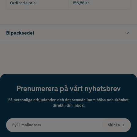
Ordinarie pris
156,86 kr
Bipacksedel
Prenumerera på vårt nyhetsbrev
Få personliga erbjudanden och det senaste inom hälsa och skönhet
direkt i din inbox.
Fyll i mailadress
Skicka