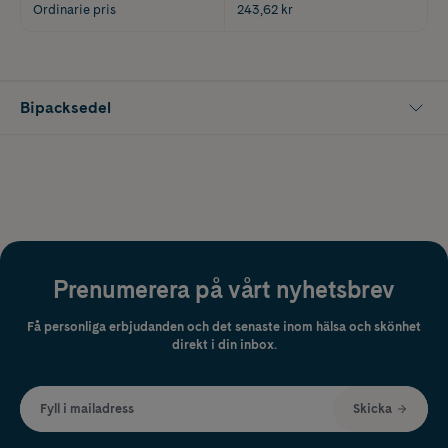
Ordinarie pris
243,62 kr
Bipacksedel
Prenumerera på vårt nyhetsbrev
Få personliga erbjudanden och det senaste inom hälsa och skönhet
direkt i din inbox.
Fyll i mailadress
Skicka