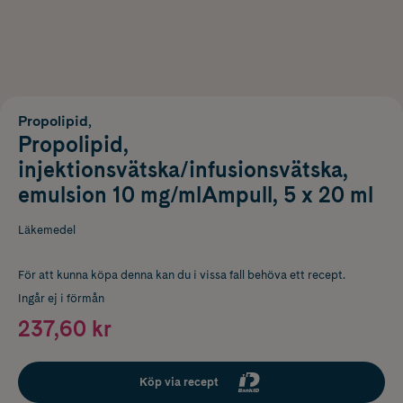
Propolipid,
Propolipid,
injektionsvätska/infusionsvätska,
emulsion 10 mg/mlAmpull, 5 x 20 ml
Läkemedel
För att kunna köpa denna kan du i vissa fall behöva ett recept.
Ingår ej i förmån
237,60 kr
Köp via recept