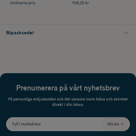
Ordinarie pris
709,25 kr
Bipacksedel
Prenumerera på vårt nyhetsbrev
Få personliga erbjudanden och det senaste inom hälsa och skönhet
direkt i din inbox.
Fyll i mailadress
Skicka