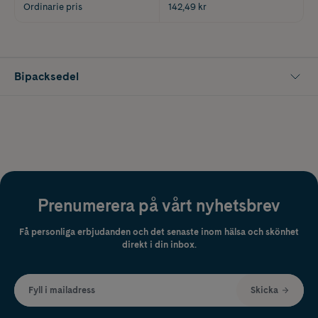
Ordinarie pris
142,49 kr
Bipacksedel
Prenumerera på vårt nyhetsbrev
Få personliga erbjudanden och det senaste inom hälsa och skönhet
direkt i din inbox.
Fyll i mailadress
Skicka