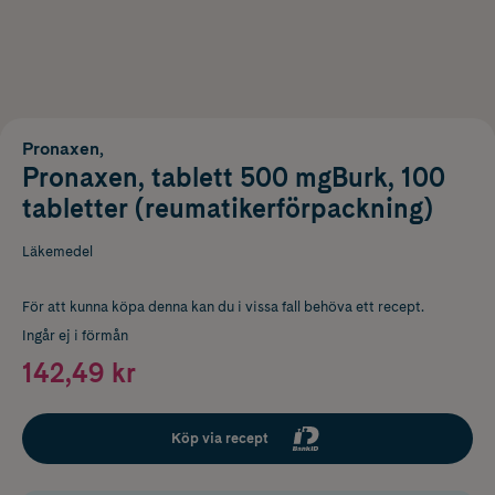
Pronaxen,
Pronaxen, tablett 500 mgBurk, 100
tabletter (reumatikerförpackning)
Läkemedel
För att kunna köpa denna kan du i vissa fall behöva ett recept.
Ingår ej i förmån
142,49 kr
Köp via recept