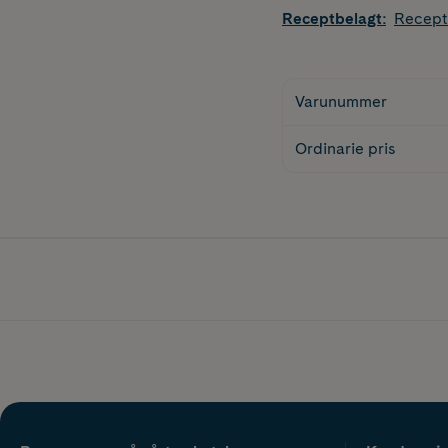
Receptbelagt
:
Recept
Varunummer
Ordinarie pris