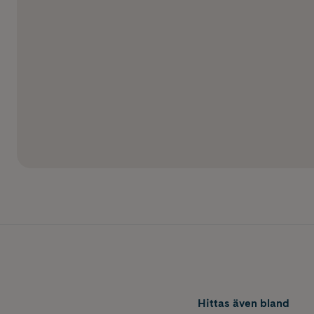
Hittas även bland