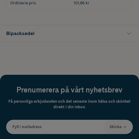
Ordinarie pris
101,86 kr
Bipacksedel
Prenumerera på vårt nyhetsbrev
Få personliga erbjudanden och det senaste inom hälsa och skönhet
direkt i din inbox.
Fyll i mailadress
Skicka