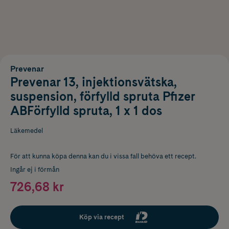
Prevenar
Prevenar 13, injektionsvätska,
suspension, förfylld spruta Pfizer
ABFörfylld spruta, 1 x 1 dos
Läkemedel
För att kunna köpa denna kan du i vissa fall behöva ett recept.
Ingår ej i förmån
726,68 kr
Köp via recept