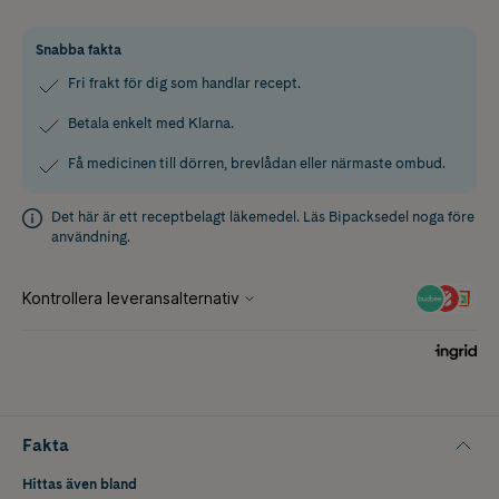
Snabba fakta
Fri frakt för dig som handlar recept.
Betala enkelt med Klarna.
Få medicinen till dörren, brevlådan eller närmaste ombud.
Det här är ett receptbelagt läkemedel. Läs
Bipacksedel
noga före
användning.
Fakta
Hittas även bland