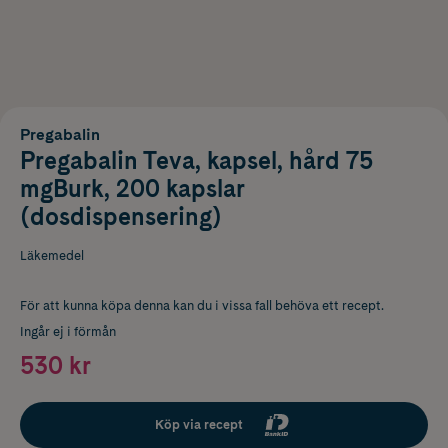
Pregabalin
Pregabalin Teva, kapsel, hård 75
mgBurk, 200 kapslar
(dosdispensering)
Läkemedel
För att kunna köpa denna kan du i vissa fall behöva ett recept.
Ingår ej i förmån
530 kr
Köp via recept