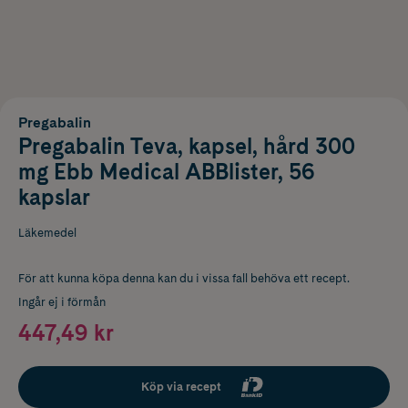
Pregabalin
Pregabalin Teva, kapsel, hård 300
mg Ebb Medical ABBlister, 56
kapslar
Läkemedel
För att kunna köpa denna kan du i vissa fall behöva ett recept.
Ingår ej i förmån
447,49 kr
Köp via recept