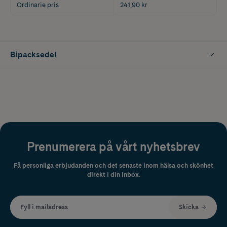
Ordinarie pris
241,90 kr
Bipacksedel
Prenumerera på vårt nyhetsbrev
Få personliga erbjudanden och det senaste inom hälsa och skönhet
direkt i din inbox.
Fyll i mailadress
Skicka