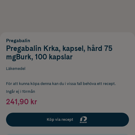
Pregabalin
Pregabalin Krka, kapsel, hård 75
mgBurk, 100 kapslar
Läkemedel
För att kunna köpa denna kan du i vissa fall behöva ett recept.
Ingår ej i förmån
241,90 kr
Köp via recept