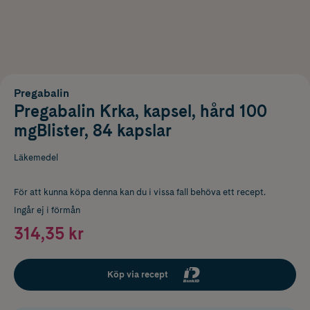
Pregabalin
Pregabalin Krka, kapsel, hård 100
mgBlister, 84 kapslar
Läkemedel
För att kunna köpa denna kan du i vissa fall behöva ett recept.
Ingår ej i förmån
314,35 kr
Köp via recept