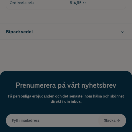
Ordinarie pris
314,35 kr
Bipacksedel
Prenumerera på vårt nyhetsbrev
Få personliga erbjudanden och det senaste inom hälsa och skönhet
direkt i din inbox.
Fyll i mailadress
Skicka