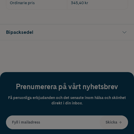
Ordinarie pris
345,40 kr
Bipacksedel
Prenumerera på vårt nyhetsbrev
Få personliga erbjudanden och det senaste inom hälsa och skönhet
direkt i din inbox.
Fyll i mailadress
Skicka