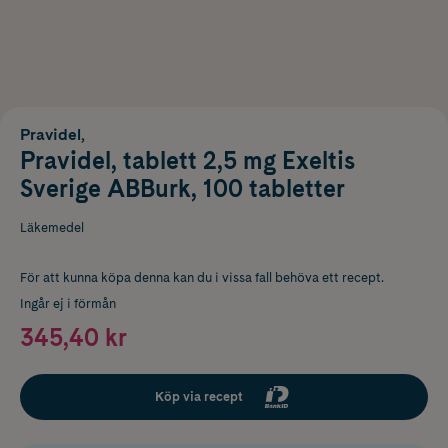
Pravidel,
Pravidel, tablett 2,5 mg Exeltis
Sverige ABBurk, 100 tabletter
Läkemedel
För att kunna köpa denna kan du i vissa fall behöva ett recept.
Ingår ej i förmån
345,40 kr
Köp via recept