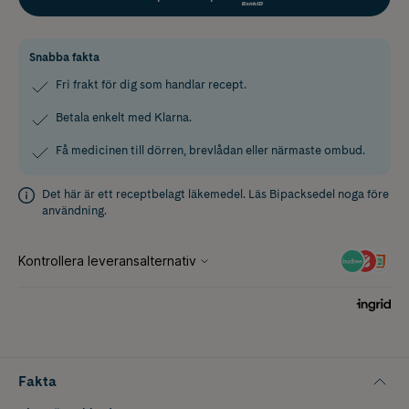
Snabba fakta
Fri frakt för dig som handlar recept.
Betala enkelt med Klarna.
Få medicinen till dörren, brevlådan eller närmaste ombud.
Det här är ett receptbelagt läkemedel. Läs
Bipacksedel
noga före
användning.
Fakta