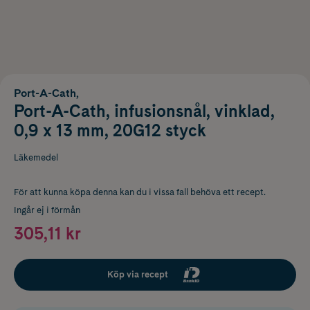
Port-A-Cath,
Port-A-Cath, infusionsnål, vinklad,
0,9 x 13 mm, 20G12 styck
Läkemedel
För att kunna köpa denna kan du i vissa fall behöva ett recept.
Ingår ej i förmån
305,11 kr
Köp via recept