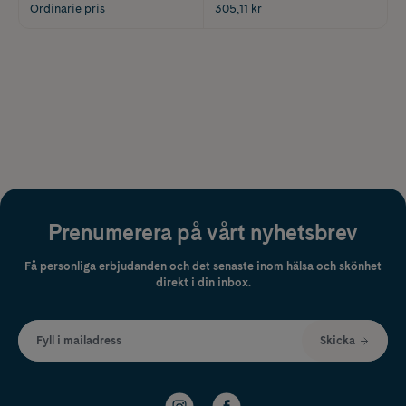
Ordinarie pris
305,11 kr
Prenumerera på vårt nyhetsbrev
Få personliga erbjudanden och det senaste inom hälsa och skönhet
direkt i din inbox.
Fyll i mailadress
Skicka