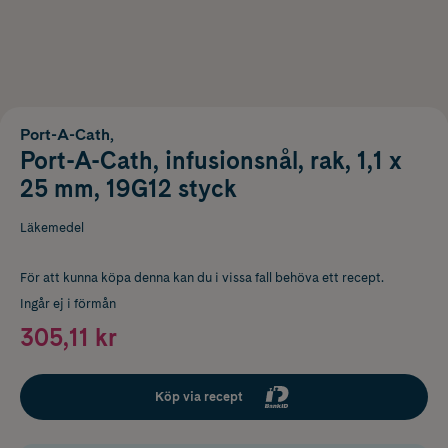
Port-A-Cath,
Port-A-Cath, infusionsnål, rak, 1,1 x
25 mm, 19G12 styck
Läkemedel
För att kunna köpa denna kan du i vissa fall behöva ett recept.
Ingår ej i förmån
305,11 kr
Köp via recept