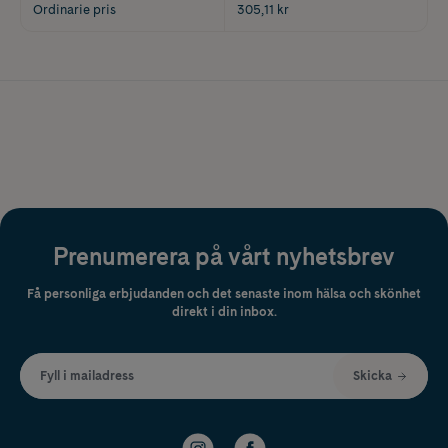
Ordinarie pris
305,11 kr
Prenumerera på vårt nyhetsbrev
Få personliga erbjudanden och det senaste inom hälsa och skönhet
direkt i din inbox.
Fyll i mailadress
Skicka