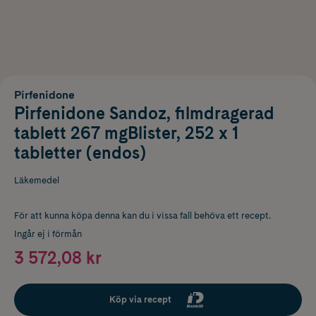
Pirfenidone
Pirfenidone Sandoz, filmdragerad
tablett 267 mgBlister, 252 x 1
tabletter (endos)
Läkemedel
För att kunna köpa denna kan du i vissa fall behöva ett recept.
Ingår ej i förmån
3 572,08 kr
Köp via recept